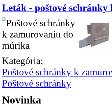
Leták - poštové schránky
Kategória:
Poštové schránky k zamuro
Poštové schránky
Novinka