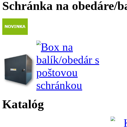
Schránka na obedáre/b
Katalóg