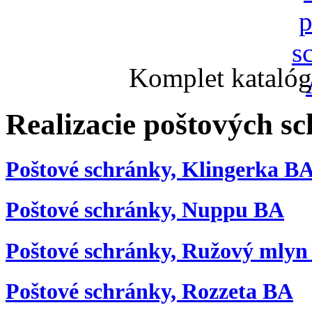
Komplet katalóg
Realizacie poštových s
Poštové schránky, Klingerka B
Poštové schránky, Nuppu BA
Poštové schránky, Ružový mlyn
Poštové schránky, Rozzeta BA