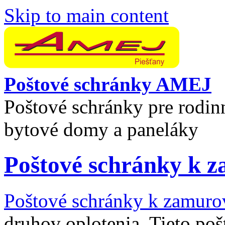
Skip to main content
Poštové schránky AMEJ
Poštové schránky pre rodin
bytové domy a paneláky
Poštové schránky k 
Poštové schránky k zamuro
druhov oplotenia. Tieto poš