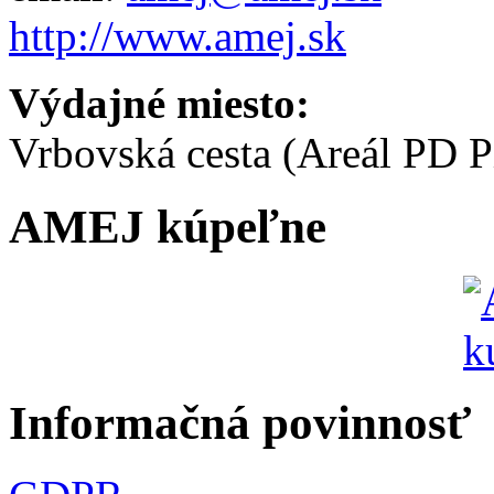
http://www.amej.sk
Výdajné miesto:
Vrbovská cesta (Areál PD P
AMEJ kúpeľne
Informačná povinnosť