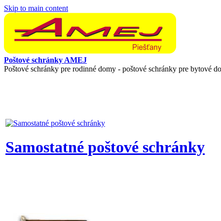
Skip to main content
Poštové schránky AMEJ
Poštové schránky pre rodinné domy - poštové schránky pre bytové d
Samostatné poštové schránky