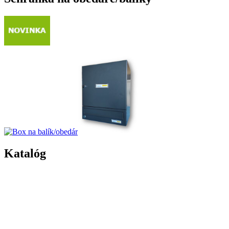
Katalóg