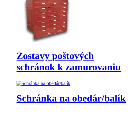
Zostavy poštových
schránok k zamurovaniu
Schránka na obedár/balík