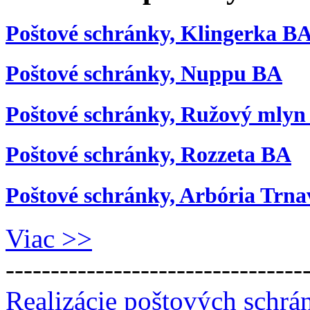
Poštové schránky, Klingerka B
Poštové schránky, Nuppu BA
Poštové schránky, Ružový mlyn
Poštové schránky, Rozzeta BA
Poštové schránky, Arbória Trna
Viac >>
---------------------------------
Realizácie poštových schrá