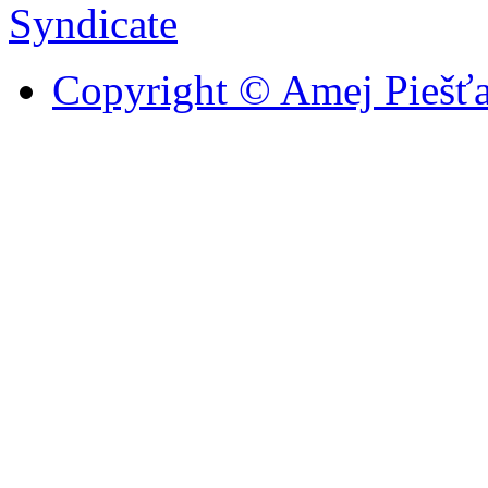
Copyright © Amej Piešťa