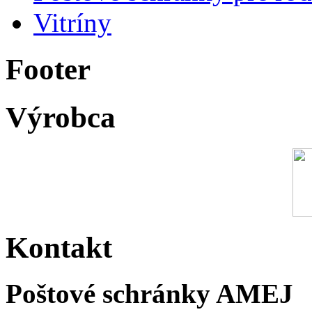
Vitríny
Footer
Výrobca
Kontakt
Poštové schránky AMEJ