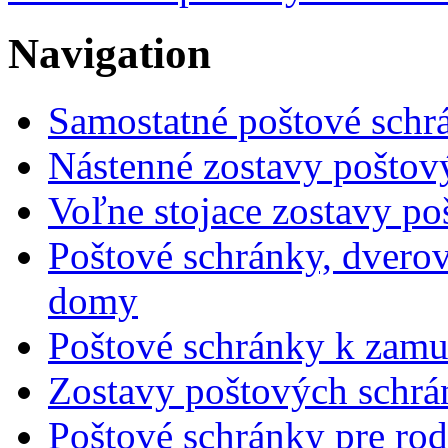
Navigation
Samostatné poštové schr
Nástenné zostavy poštov
Voľne stojace zostavy po
Poštové schránky, dverov
domy
Poštové schránky k zamu
Zostavy poštových schr
Poštové schránky pre ro