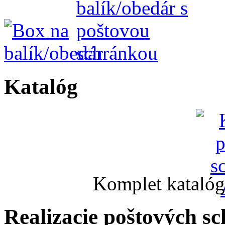
Katalóg
Komplet katalóg
Realizacie poštových s