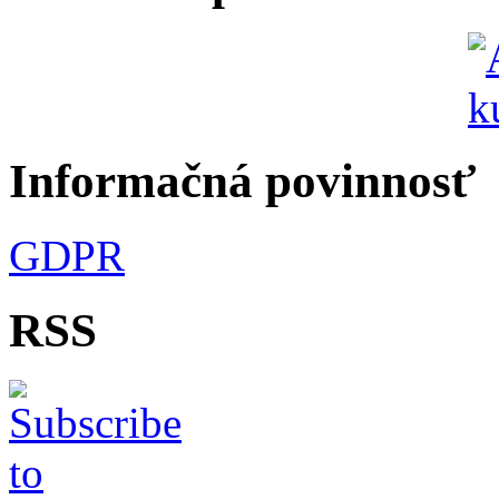
Informačná povinnosť
GDPR
RSS