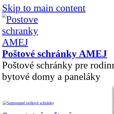
Skip to main content
Poštové schránky AMEJ
Poštové schránky pre rodin
bytové domy a paneláky